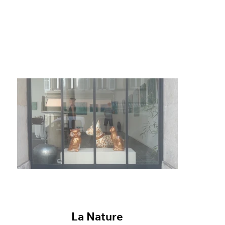
La Nature