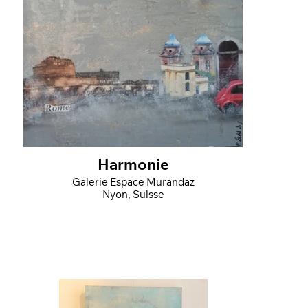
Harmonie
Galerie Espace Murandaz
Nyon, Suisse