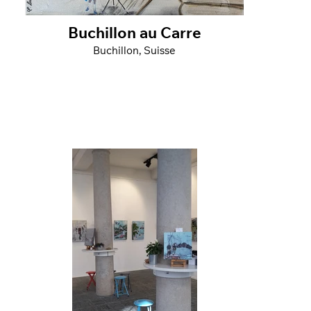
Buchillon au Carre
Buchillon, Suisse