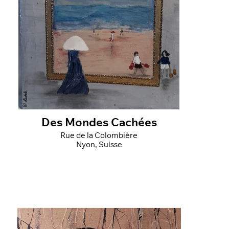
Des Mondes Cachées
Rue de la Colombière
Nyon, Suisse