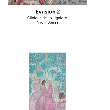
Évasion 2
Clinique de La Lignière
Nyon, Suisse