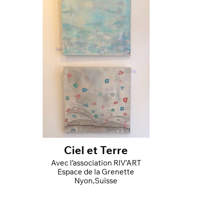
Ciel et Terre
Avec l’association RIV’ART
Espace de la Grenette
Nyon,Suisse