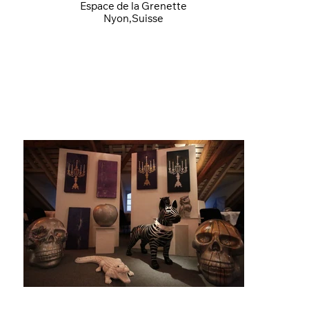
Espace de la Grenette
Nyon,Suisse