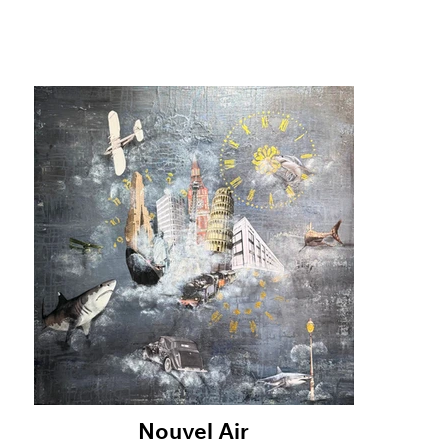
Nouvel Air