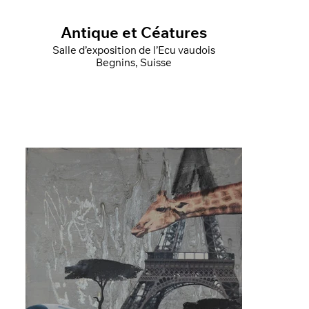
Antique et Céatures
Salle d’exposition de l’Ecu vaudois
Begnins, Suisse