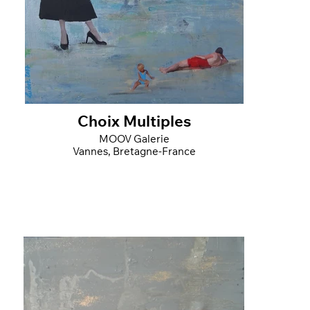
Choix Multiples
MOOV Galerie
Vannes, Bretagne-France