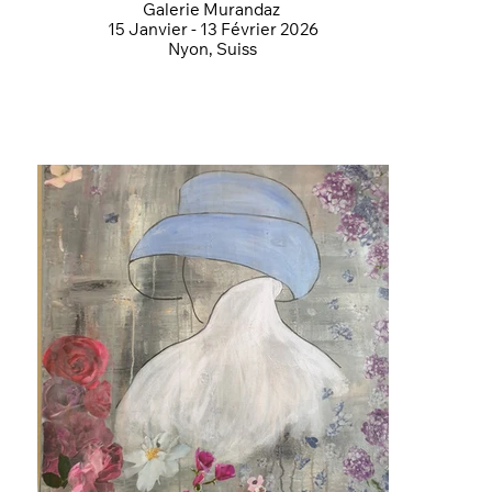
Galerie Murandaz
15 Janvier - 13 Février 2026
Nyon, Suiss