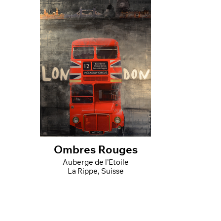
Ombres Rouges
Auberge de l’Etoile
La Rippe, Suisse