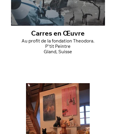
Carres en Œuvre
Au profit de la fondation Theodora.
P'tit Peintre
Gland, Suisse