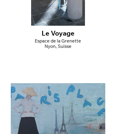
Le Voyage
Espace de la Grenette
Nyon, Suisse