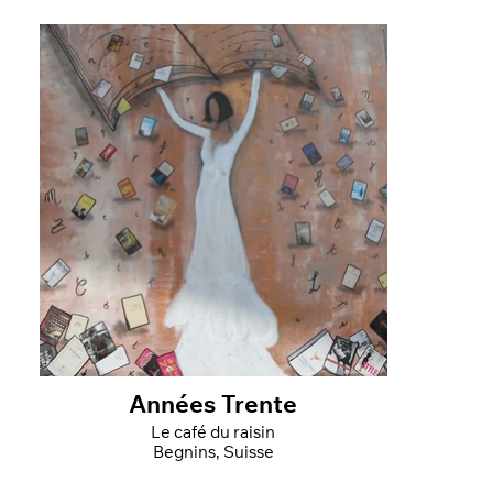
Années Trente
Le café du raisin
Begnins, Suisse