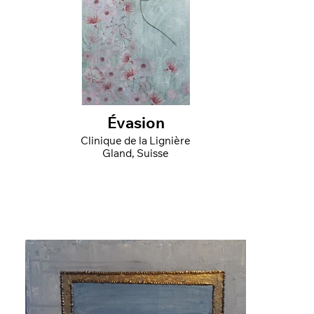
Évasion
Clinique de la Lignière
Gland, Suisse