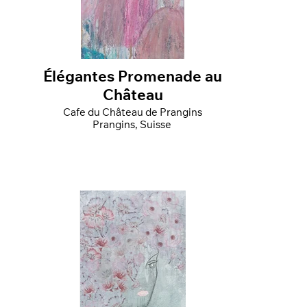
Élégantes Promenade au
Château
Cafe du Château de Prangins
Prangins, Suisse