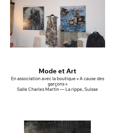
Mode et Art
En association avec la boutique « A cause des
garçons »
Salle Charles Martin — La rippe, Suisse