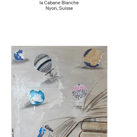
la Cabane Blanche
Nyon, Suisse