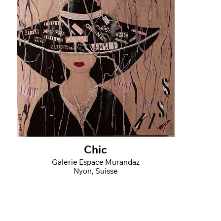
Chic
Galerie Espace Murandaz
Nyon, Suisse