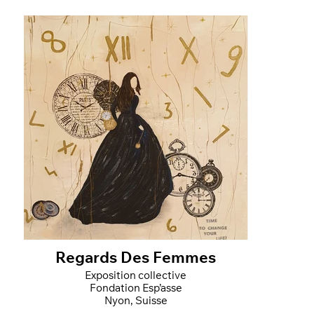
Regards Des Femmes
Exposition collective
Fondation Esp’asse
Nyon, Suisse