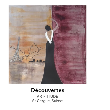
Découvertes
ART-TITUDE
St Cergue, Suisse