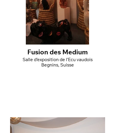
Fusion des Medium
Salle d’exposition de l’Ecu vaudois
Begnins, Suisse