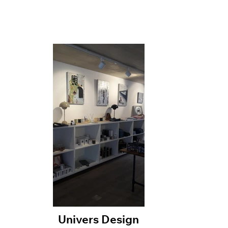
Univers Design