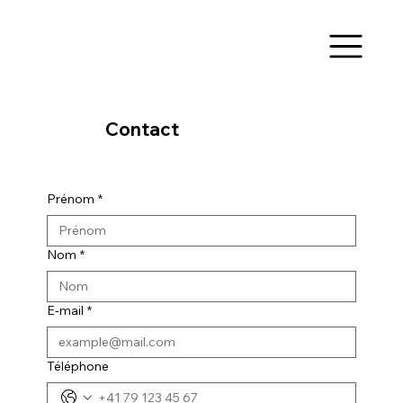
Contact
Prénom
*
Nom
*
E-mail
*
Téléphone